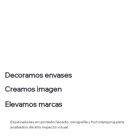
Decoramos envases
Creamos imagen
Elevamos marcas
Especialistas en pintado/lacado, serigrafía y hot stamping para
acabados de alto impacto visual.